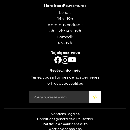
Horaires d'ouverture :
Lundi :
14h – 19h
Mardi au vendredi :
8h – 12h / 14h – 19h
Samedi :
8h – 12h
Rejoignez-nous
Restez informés
Tenez vous informés de nos dernières
offres et actualités
Mentions Légales
Conditions générales d'utilisation
Politique de confidentialité
Gestion des cookies